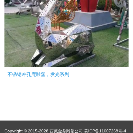
不锈钢冲孔鹿雕塑，发光系列
Copyright © 2015-2028 西藏金鼎雕塑公司
冀ICP备11007268号-4