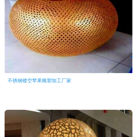
不锈钢镂空苹果雕塑加工厂家