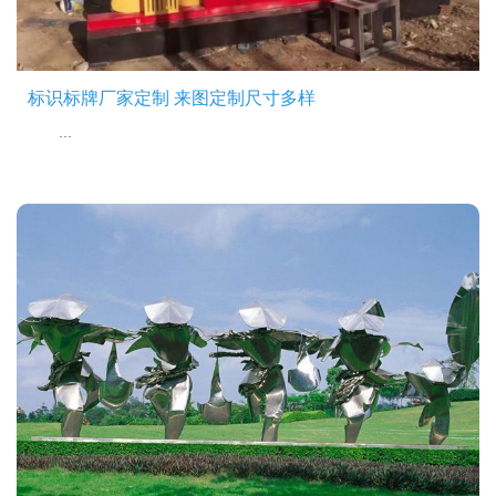
标识标牌厂家定制 来图定制尺寸多样
...