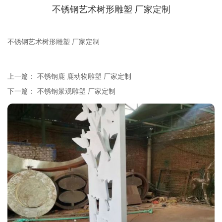
不锈钢艺术树形雕塑 厂家定制
不锈钢艺术树形雕塑 厂家定制
上一篇：
不锈钢鹿 鹿动物雕塑 厂家定制
下一篇：
不锈钢景观雕塑 厂家定制