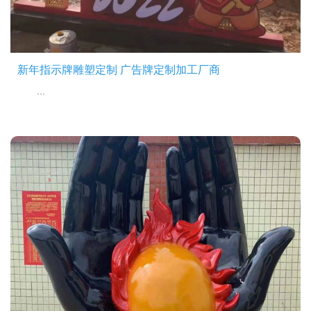
新年指示牌雕塑定制 广告牌定制加工厂商
...