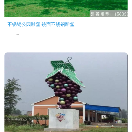
不锈钢公园雕塑 镜面不锈钢雕塑
...