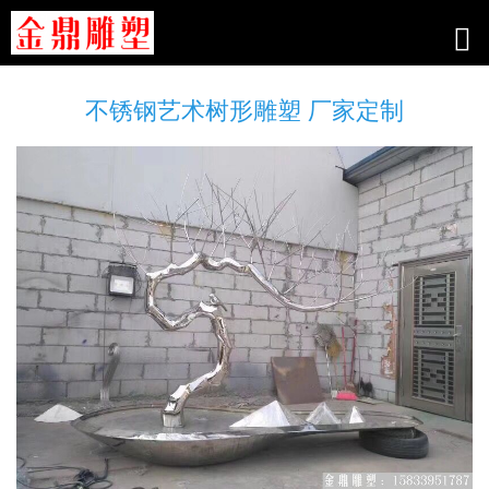
不锈钢艺术树形雕塑 厂家定制