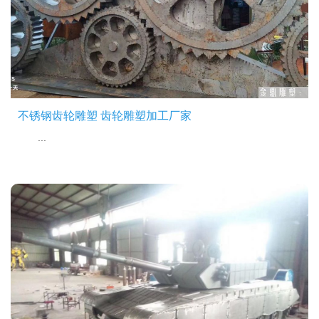
不锈钢齿轮雕塑 齿轮雕塑加工厂家
...