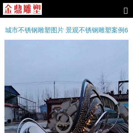
城市不锈钢雕塑图片 景观不锈钢雕塑案例6