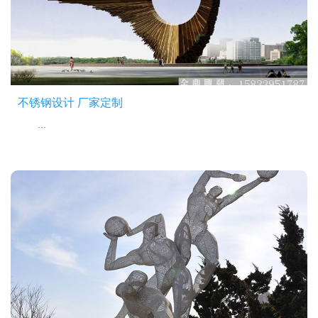
不锈钢设计 厂家定制
...