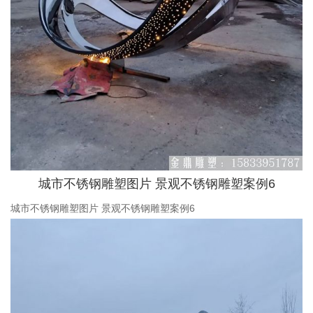
城市不锈钢雕塑图片 景观不锈钢雕塑案例6
城市不锈钢雕塑图片 景观不锈钢雕塑案例6