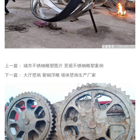
上一篇：
城市不锈钢雕塑图片 景观不锈钢雕塑案例
下一篇：
大厅壁画 紫铜浮雕 墙体壁画生产厂家