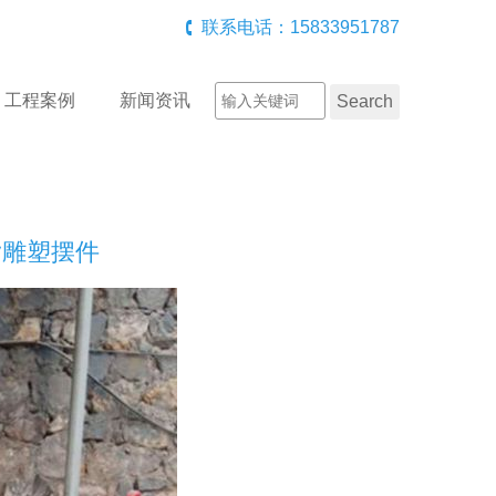
联系电话：15833951787
工程案例
新闻资讯
脂雕塑摆件