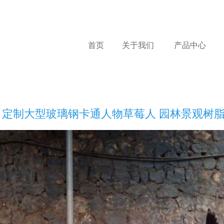
首页
关于我们
产品中心
 定制大型玻璃钢卡通人物草莓人 园林景观树